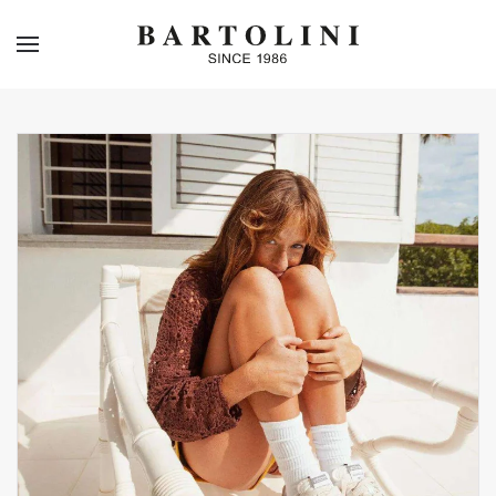
Skip to main content