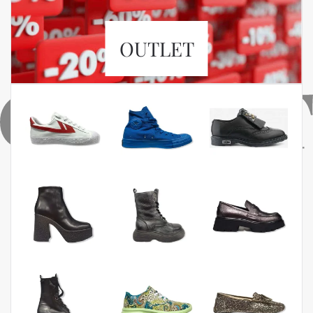
OUTLET