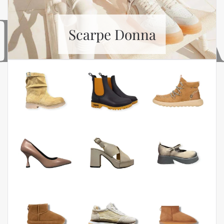
Scarpe Donna