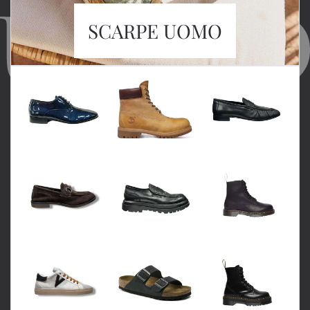
SCARPE UOMO