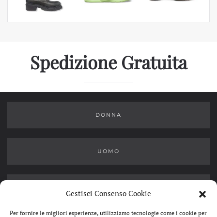
Spedizione Gratuita
DONNA
UOMO
OUTLET
Gestisci Consenso Cookie
Per fornire le migliori esperienze, utilizziamo tecnologie come i cookie per