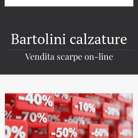
Bartolini calzature
Vendita scarpe on-line