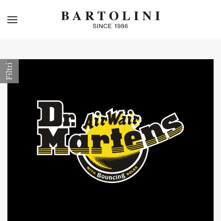
Skip to main content
Filtri