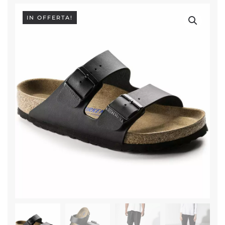
IN OFFERTA!