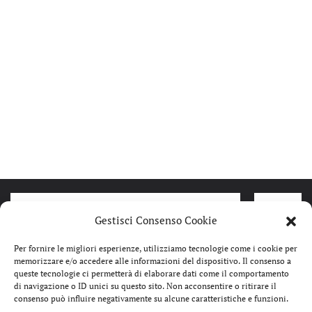
Gestisci Consenso Cookie
Per fornire le migliori esperienze, utilizziamo tecnologie come i cookie per
memorizzare e/o accedere alle informazioni del dispositivo. Il consenso a
queste tecnologie ci permetterà di elaborare dati come il comportamento
di navigazione o ID unici su questo sito. Non acconsentire o ritirare il
consenso può influire negativamente su alcune caratteristiche e funzioni.