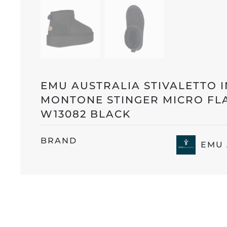
EMU AUSTRALIA STIVALETTO I
MONTONE STINGER MICRO FL
W13082 BLACK
BRAND
EMU 