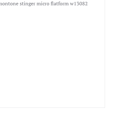
n montone stinger micro flatform w13082