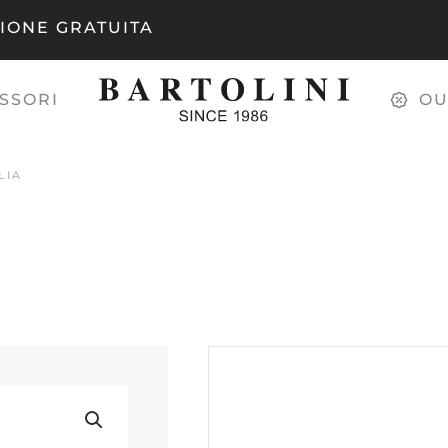
IONE GRATUITA
SSORI
OU
LIA