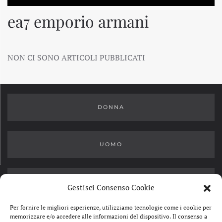
ea7 emporio armani
NON CI SONO ARTICOLI PUBBLICATI
DONNA
UOMO
OUTLET
Gestisci Consenso Cookie
Per fornire le migliori esperienze, utilizziamo tecnologie come i cookie per
memorizzare e/o accedere alle informazioni del dispositivo. Il consenso a