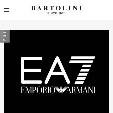
Skip to main content
Filtri