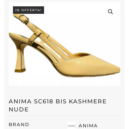
IN OFFERTA!
ANIMA SC618 BIS KASHMERE
NUDE
BRAND
ANIMA