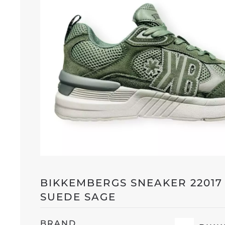
BIKKEMBERGS SNEAKER 22017
SUEDE SAGE
BRAND