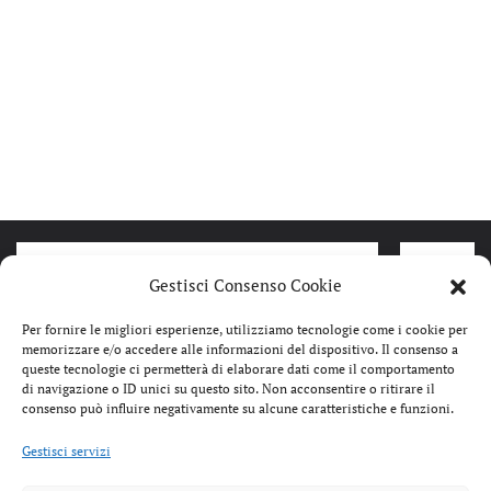
Gestisci Consenso Cookie
Per fornire le migliori esperienze, utilizziamo tecnologie come i cookie per
memorizzare e/o accedere alle informazioni del dispositivo. Il consenso a
queste tecnologie ci permetterà di elaborare dati come il comportamento
di navigazione o ID unici su questo sito. Non acconsentire o ritirare il
consenso può influire negativamente su alcune caratteristiche e funzioni.
Gestisci servizi