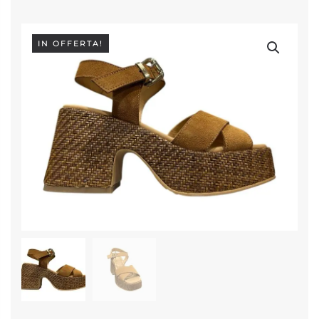
IN OFFERTA!