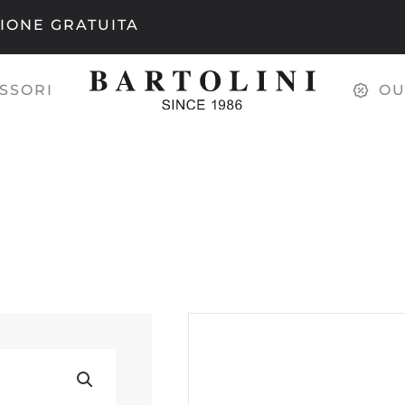
IONE GRATUITA
SSORI
OU