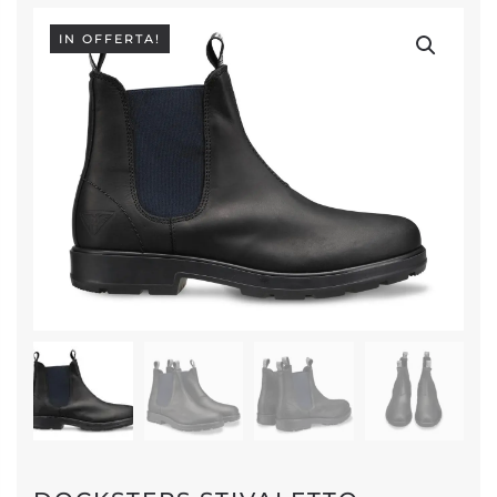
IN OFFERTA!