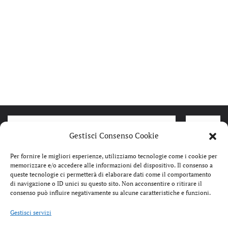
Gestisci Consenso Cookie
Per fornire le migliori esperienze, utilizziamo tecnologie come i cookie per
memorizzare e/o accedere alle informazioni del dispositivo. Il consenso a
queste tecnologie ci permetterà di elaborare dati come il comportamento
di navigazione o ID unici su questo sito. Non acconsentire o ritirare il
consenso può influire negativamente su alcune caratteristiche e funzioni.
Gestisci servizi