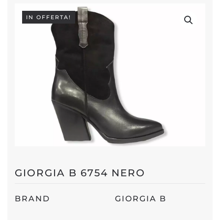
IN OFFERTA!
GIORGIA B 6754 NERO
BRAND
GIORGIA B