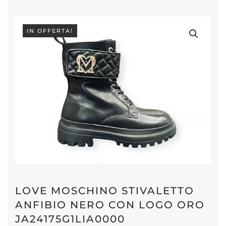
IN OFFERTA!
LOVE MOSCHINO STIVALETTO
ANFIBIO NERO CON LOGO ORO
JA24175G1LIA0000