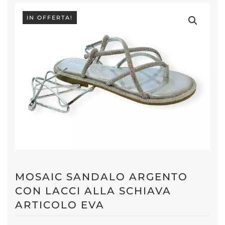
IN OFFERTA!
MOSAIC SANDALO ARGENTO
CON LACCI ALLA SCHIAVA
ARTICOLO EVA