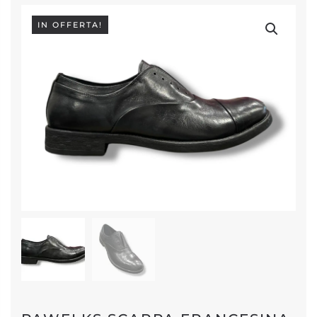
IN OFFERTA!