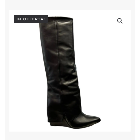
IN OFFERTA!