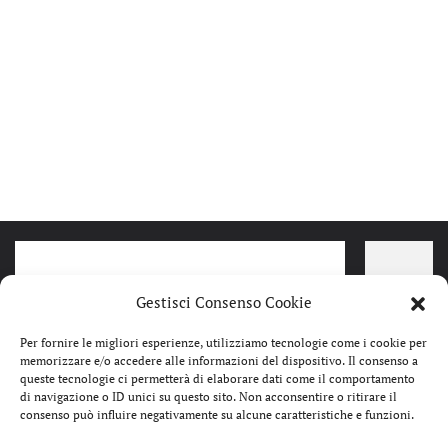
Gestisci Consenso Cookie
Per fornire le migliori esperienze, utilizziamo tecnologie come i cookie per
memorizzare e/o accedere alle informazioni del dispositivo. Il consenso a
queste tecnologie ci permetterà di elaborare dati come il comportamento
di navigazione o ID unici su questo sito. Non acconsentire o ritirare il
consenso può influire negativamente su alcune caratteristiche e funzioni.