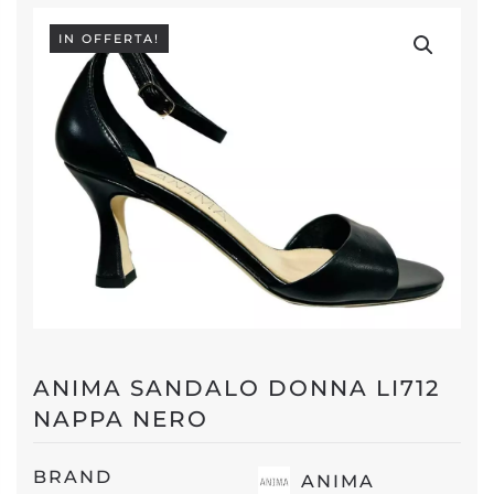
IN OFFERTA!
ANIMA SANDALO DONNA LI712
NAPPA NERO
BRAND
ANIMA