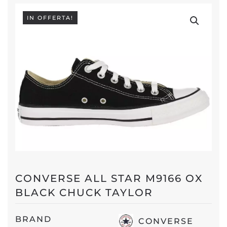
IN OFFERTA!
CONVERSE ALL STAR M9166 OX
BLACK CHUCK TAYLOR
BRAND
CONVERSE