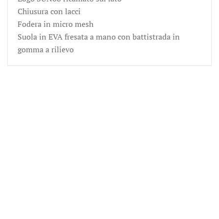
Chiusura con lacci
Fodera in micro mesh
Suola in EVA fresata a mano con battistrada in
gomma a rilievo