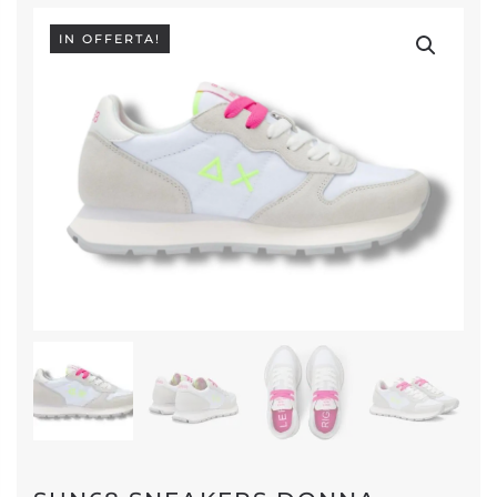
IN OFFERTA!